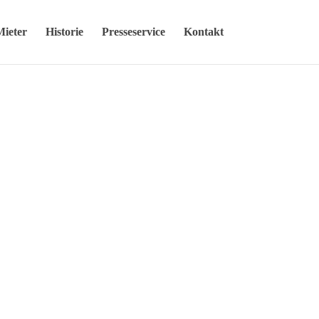
Mieter
Historie
Presseservice
Kontakt