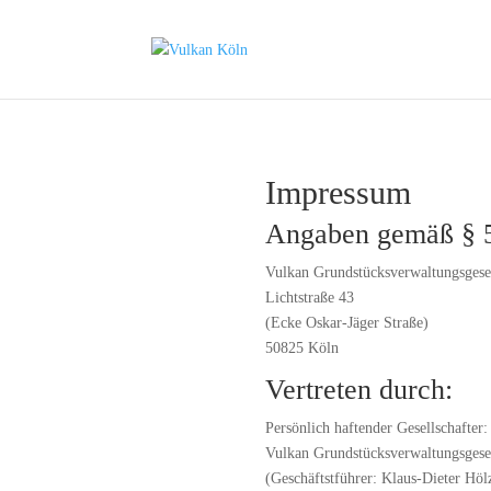
Impressum
Angaben gemäß §
Vulkan Grundstücksverwaltungsgese
Lichtstraße 43
(Ecke Oskar-Jäger Straße)
50825 Köln
Vertreten durch:
Persönlich haftender Gesellschafter:
Vulkan Grundstücksverwaltungsgese
(Geschäftstführer: Klaus-Dieter Höl