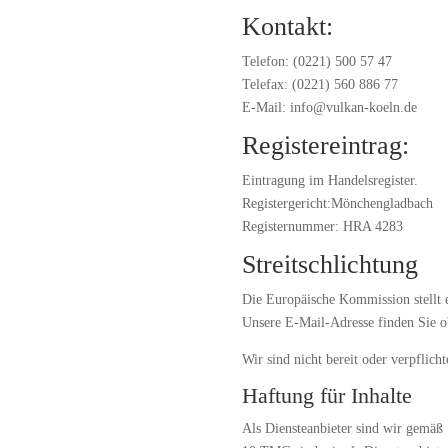
Kontakt:
Telefon: (0221) 500 57 47
Telefax: (
0221) 560 886 77
E-Mail: info@vulkan-koeln.de
Registereintrag:
Eintragung im Handelsregister.
Registergericht:Mönchengladbach
Registernummer: HRA 4283
Streitschlichtung
Die Europäische Kommission stellt e
Unsere E-Mail-Adresse finden Sie 
Wir sind nicht bereit oder verpflich
Haftung für Inhalte
Als Diensteanbieter sind wir gemäß 