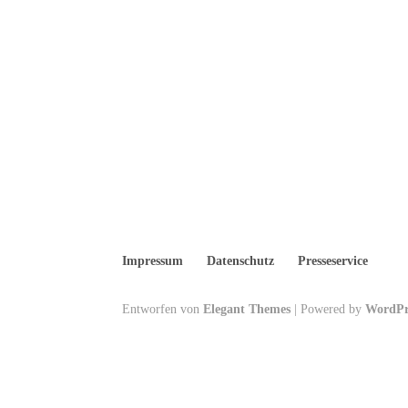
Impressum
Datenschutz
Presseservice
Entworfen von
Elegant Themes
| Powered by
WordPr