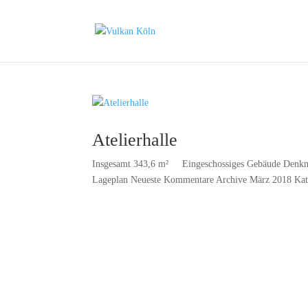
Atelierhalle
Insgesamt 343,6 m² Eingeschossiges Gebäude Denkmalg
Lageplan Neueste Kommentare Archive März 2018 Kat