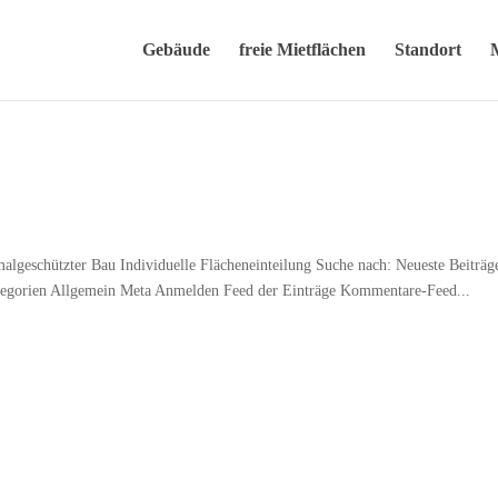
Gebäude
freie Mietflächen
Standort
eschützter Bau Individuelle Flächeneinteilung Suche nach: Neueste Beiträg
egorien Allgemein Meta Anmelden Feed der Einträge Kommentare-Feed...