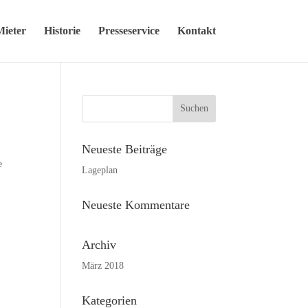
Mieter
Historie
Presseservice
Kontakt
Neueste Beiträge
e
Lageplan
Neueste Kommentare
Archiv
März 2018
Kategorien