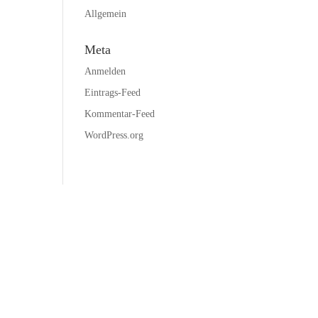
Allgemein
Meta
Anmelden
Eintrags-Feed
Kommentar-Feed
WordPress.org